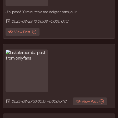
J’ai passé 10 minutes à me doigter sans jouir…
2025-08-29 10:00:08 +0000 UTC
View Post
2025-08-27 10:00:17 +0000 UTC
View Post