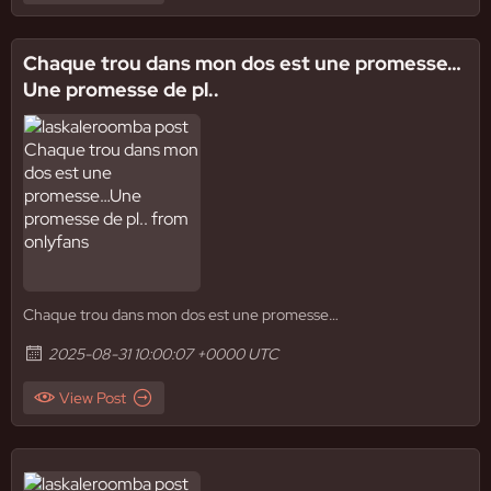
Chaque trou dans mon dos est une promesse…
Une promesse de pl..
Chaque trou dans mon dos est une promesse…
2025-08-31 10:00:07 +0000 UTC
View Post