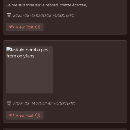
Je me suis mise sur le rebord, chatte écartée,
2025-08-15 10:00:08 +0000 UTC
View Post
2025-08-14 20:02:42 +0000 UTC
View Post