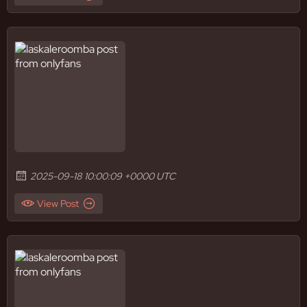
2025-09-18 10:00:09 +0000 UTC
View Post