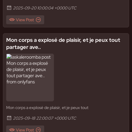
2025-09-20 10:00:04 +0000 UTC
View Post
Mon corps a explosé de plaisir, et je peux tout
partager ave..
Mon corps a explosé de plaisir, et je peux tout
2025-09-18 22:00:07 +0000 UTC
View Post