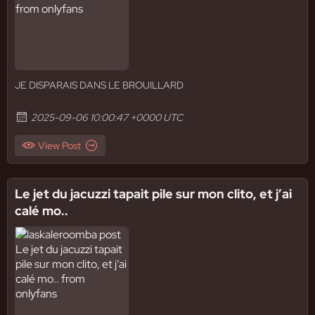
JE DISPARAIS DANS LE BROUILLARD
2025-09-06 10:00:47 +0000 UTC
View Post
Le jet du jacuzzi tapait pile sur mon clito, et j’ai
calé mo..