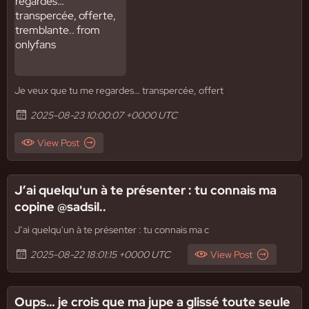
Je veux que tu me regardes… transpercée, offert
2025-08-23 10:00:07 +0000 UTC
View Post
J’ai quelqu'un à te présenter : tu connais ma
copine @sadsil..
J’ai quelqu'un à te présenter : tu connais ma c
2025-08-22 18:01:15 +0000 UTC
View Post
Oups… je crois que ma jupe a glissé toute seule