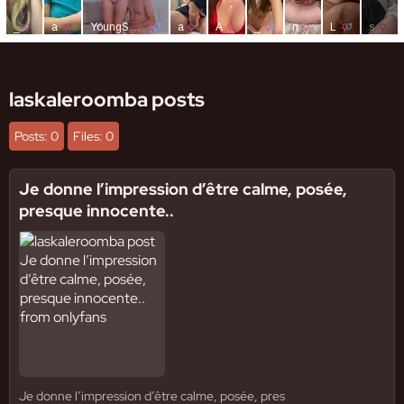
laskaleroomba posts
Posts: 0
Files: 0
Je donne l’impression d’être calme, posée,
presque innocente..
Je donne l’impression d’être calme, posée, pres