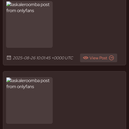
2025-08-26 10:01:45 +0000 UTC
View Post