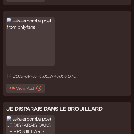
2025-09-07 10:00:31 +0000 UTC
View Post
JE DISPARAIS DANS LE BROUILLARD