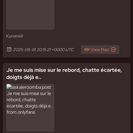
Kuromiiiii
2025-08-18 20:15:21 +0000 UTC
View Post
Je me suis mise sur le rebord, chatte écartée,
doigts déjà e..