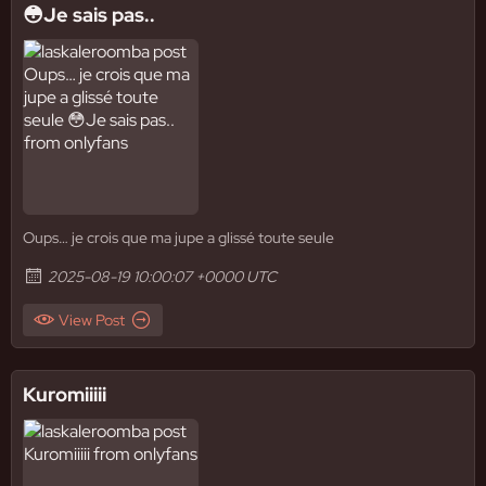
😳Je sais pas..
Oups… je crois que ma jupe a glissé toute seule
2025-08-19 10:00:07 +0000 UTC
View Post
Kuromiiiii