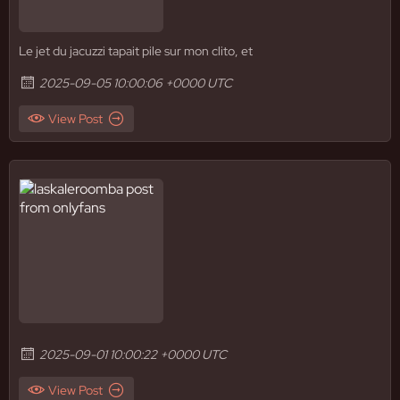
Le jet du jacuzzi tapait pile sur mon clito, et
2025-09-05 10:00:06 +0000 UTC
View Post
2025-09-01 10:00:22 +0000 UTC
View Post