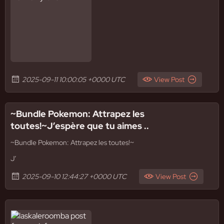
2025-09-11 10:00:05 +0000 UTC
View Post
~Bundle Pokemon: Attrapez les
toutes!~J’espère que tu aimes ..
~Bundle Pokemon: Attrapez les toutes!~
J’
2025-09-10 12:44:27 +0000 UTC
View Post