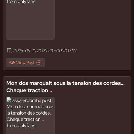
2025-09-10 10:00:23 +0000 UTC
View Post
Mon dos marquait sous la tension des cordes…
Chaque traction ..