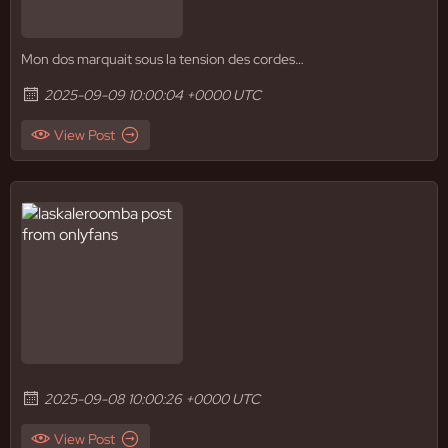
Mon dos marquait sous la tension des cordes…
2025-09-09 10:00:04 +0000 UTC
View Post
2025-09-08 10:00:26 +0000 UTC
View Post