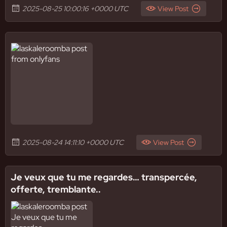
2025-08-25 10:00:16 +0000 UTC
View Post
2025-08-24 14:11:10 +0000 UTC
View Post
Je veux que tu me regardes… transpercée,
offerte, tremblante..