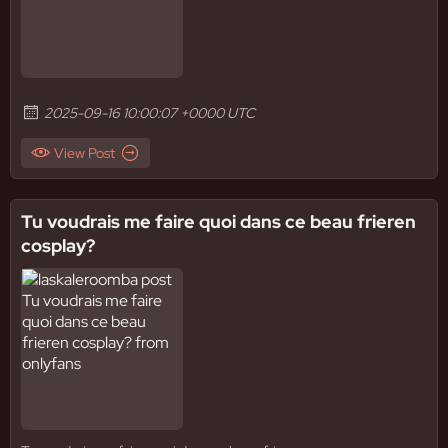
2025-09-16 10:00:07 +0000 UTC
View Post
Tu voudrais me faire quoi dans ce beau frieren
cosplay?