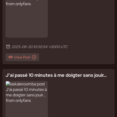
2025-08-30 10:00:54 +0000 UTC
View Post
J’ai passé 10 minutes à me doigter sans jouir…