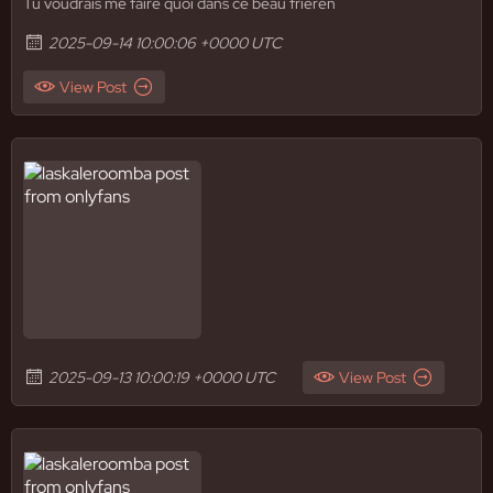
Tu voudrais me faire quoi dans ce beau frieren
2025-09-14 10:00:06 +0000 UTC
View Post
2025-09-13 10:00:19 +0000 UTC
View Post